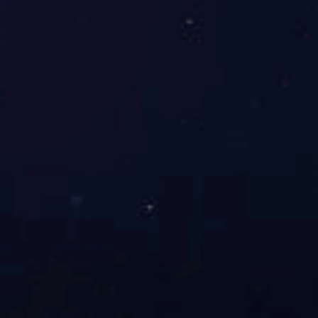
熔盐/防腐/自动化炉
熔盐电解炉
自动化炉
防腐炉
等离子放电制备碳纳米管
蒸馏炉
热风循环炉/脱脂炉
球磨机
行星式球磨机
全方位行星式球磨机
高速振动/高通量球磨机