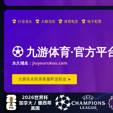
相关技术文件
公司产品目录
视频展示
实验预约
招贤纳士
按应用寻找设备
联系我们