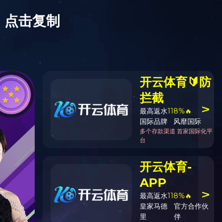
English
用本公司设备发表的论文
4008-051-061
服务热线：
025-83111681
025-83693678